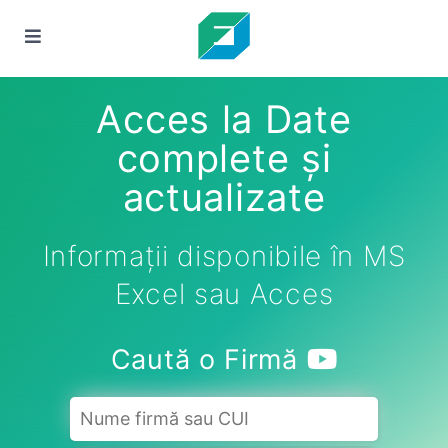
Acces la Date
complete și
actualizate
Informații disponibile în MS
Excel sau Acces
Caută o Firmă