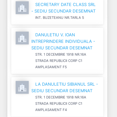
SECRETARY DATE CLASS SRL
- SEDIU SECUNDAR DESEMNAT
INT. BUZETEANU NR.TARLA 5
DANULETIU V. IOAN
INTREPRINDERE INDIVIDUALA -
SEDIU SECUNDAR DESEMNAT
STR. 1 DECEMBRIE 1918 NR.16A
STRADA REPUBLICII CORP C1
AMPLASAMENT F5
LA DANULETIU SIBIANUL SRL -
SEDIU SECUNDAR DESEMNAT
STR. 1 DECEMBRIE 1918 NR.16A
STRADA REPUBLICII CORP C1
AMPLASAMENT F4