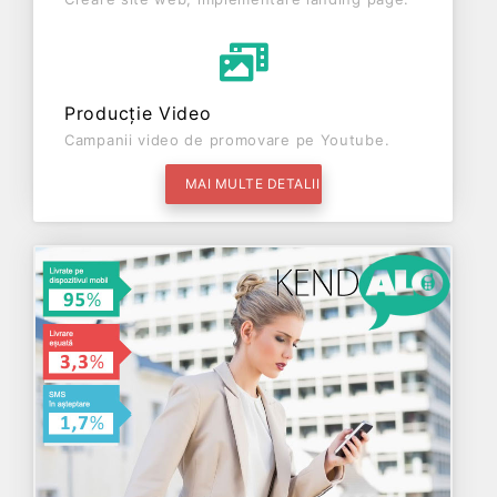
Producție Video
Campanii video de promovare pe Youtube.
MAI MULTE DETALII