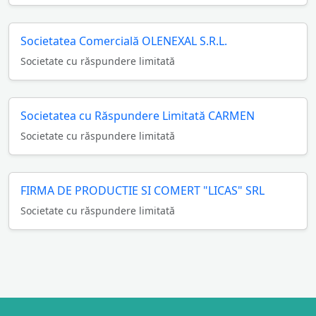
Societatea Comercială OLENEXAL S.R.L.
Societate cu răspundere limitată
Societatea cu Răspundere Limitată CARMEN
Societate cu răspundere limitată
FIRMA DE PRODUCTIE SI COMERT "LICAS" SRL
Societate cu răspundere limitată