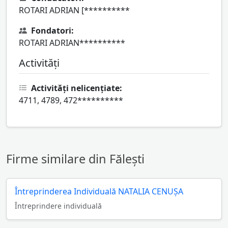
ROTARI ADRIAN [**********
Fondatori:
ROTARI ADRIAN**********
Activități
Activități nelicențiate:
4711, 4789, 472**********
Firme similare din Fălești
Întreprinderea Individuală NATALIA CENUŞA
Întreprindere individuală