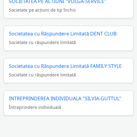
SOCIETATEA PE ACTIUNI "VOLGA-SERVICE"
Societate pe acţiuni de tip închis
Societatea cu Răspundere Limitată DENT CLUB
Societate cu răspundere limitată
Societatea cu Răspundere Limitată FAMILY STYLE
Societate cu răspundere limitată
INTREPRINDEREA INDIVIDUALA "SILVIA-GUTTUL"
Întreprindere individuală