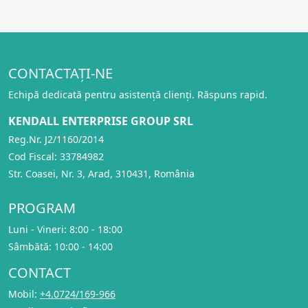
CONTACTAȚI-NE
Echipă dedicată pentru asistență clienți. Răspuns rapid.
KENDALL ENTERPRISE GROUP SRL
Reg.Nr. J2/1160/2014
Cod Fiscal: 33784982
Str. Coasei, Nr. 3, Arad, 310431, România
PROGRAM
Luni - Vineri: 8:00 - 18:00
Sâmbătă: 10:00 - 14:00
CONTACT
Mobil:
+4.0724/169-966