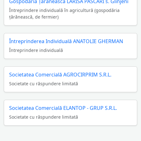
Gospodăria Ţărănească LARISA PASCARI s. Glinjeni
Întreprindere individuală în agricultură (gospodăria
ţărănească, de fermier)
Întreprinderea Individuală ANATOLIE GHERMAN
Întreprindere individuală
Societatea Comercială AGROCIRPRIM S.R.L.
Societate cu răspundere limitată
Societatea Comercială ELANTOP - GRUP S.R.L.
Societate cu răspundere limitată