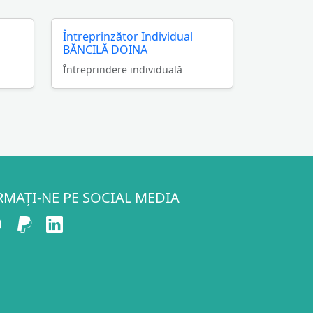
Întreprinzător Individual
BĂNCILĂ DOINA
Întreprindere individuală
RMAȚI-NE PE SOCIAL MEDIA