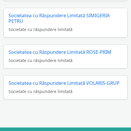
Societatea cu Răspundere Limitată SIMIGERIA
PETRU
Societate cu răspundere limitată
Societatea cu Răspundere Limitată ROSE-PRIM
Societate cu răspundere limitată
Societatea cu Răspundere Limitată VOLARIS-GRUP
Societate cu răspundere limitată