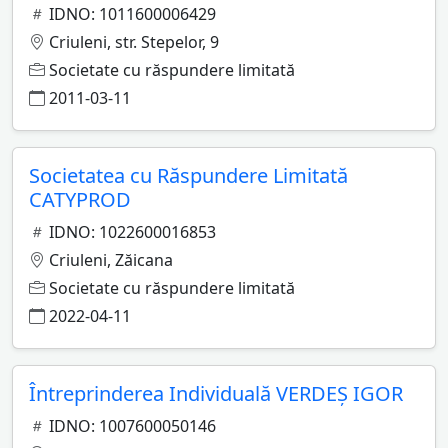
IDNO: 1011600006429
Criuleni, str. Stepelor, 9
Societate cu răspundere limitată
2011-03-11
Societatea cu Răspundere Limitată
CATYPROD
IDNO: 1022600016853
Criuleni, Zăicana
Societate cu răspundere limitată
2022-04-11
Întreprinderea Individuală VERDEŞ IGOR
IDNO: 1007600050146