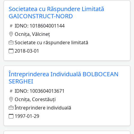
Societatea cu Răspundere Limitată
GAICONSTRUCT-NORD
IDNO: 1018604001144
Ocniţa, Vălcineţ
Societate cu răspundere limitată
2018-03-01
Întreprinderea Individuală BOLBOCEAN
SERGHEI
IDNO: 1003604013671
Ocniţa, Corestăuţi
Întreprindere individuală
1997-01-29