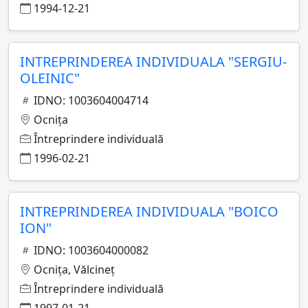
1994-12-21
INTREPRINDEREA INDIVIDUALA "SERGIU-
OLEINIC"
IDNO: 1003604004714
Ocniţa
Întreprindere individuală
1996-02-21
INTREPRINDEREA INDIVIDUALA "BOICO
ION"
IDNO: 1003604000082
Ocniţa, Vălcineţ
Întreprindere individuală