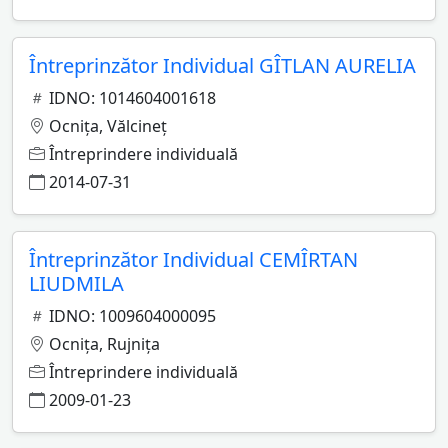
Întreprinzător Individual GÎTLAN AURELIA
IDNO: 1014604001618
Ocniţa, Vălcineţ
Întreprindere individuală
2014-07-31
Întreprinzător Individual CEMÎRTAN
LIUDMILA
IDNO: 1009604000095
Ocniţa, Rujniţa
Întreprindere individuală
2009-01-23