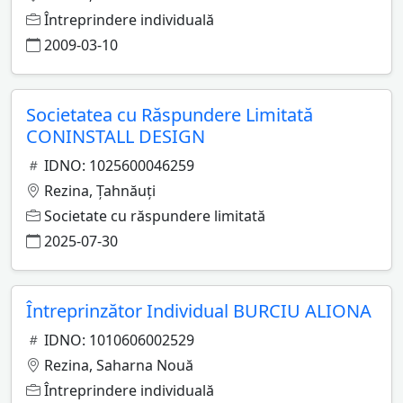
Întreprindere individuală
2009-03-10
Societatea cu Răspundere Limitată
CONINSTALL DESIGN
IDNO: 1025600046259
Rezina, Ţahnăuţi
Societate cu răspundere limitată
2025-07-30
Întreprinzător Individual BURCIU ALIONA
IDNO: 1010606002529
Rezina, Saharna Nouă
Întreprindere individuală