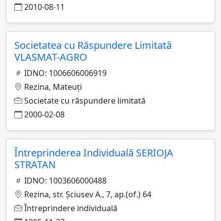
2010-08-11
Societatea cu Răspundere Limitată
VLASMAT-AGRO
IDNO: 1006606006919
Rezina, Mateuţi
Societate cu răspundere limitată
2000-02-08
Întreprinderea Individuală SERIOJA
STRATAN
IDNO: 1003606000488
Rezina, str. Şciusev A., 7, ap.(of.) 64
Întreprindere individuală