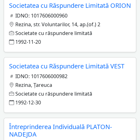
Societatea cu Răspundere Limitată ORION
IDNO: 1017606000960
Rezina, str. Voluntarilor, 14, ap.(of.) 2
Societate cu răspundere limitată
1992-11-20
Societatea cu Răspundere Limitată VEST
IDNO: 1017606000982
Rezina, Ţareuca
Societate cu răspundere limitată
1992-12-30
Întreprinderea Individuală PLATON-
NADEJDA