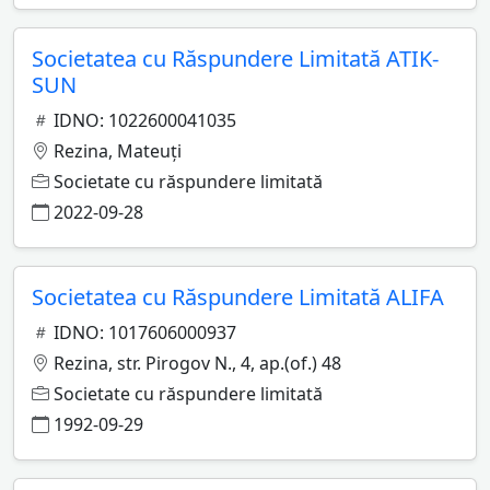
Societatea cu Răspundere Limitată ATIK-
SUN
IDNO: 1022600041035
Rezina, Mateuţi
Societate cu răspundere limitată
2022-09-28
Societatea cu Răspundere Limitată ALIFA
IDNO: 1017606000937
Rezina, str. Pirogov N., 4, ap.(of.) 48
Societate cu răspundere limitată
1992-09-29