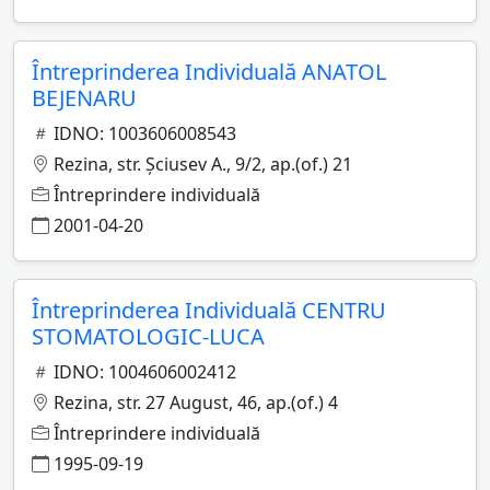
Întreprinderea Individuală ANATOL
BEJENARU
IDNO: 1003606008543
Rezina, str. Şciusev A., 9/2, ap.(of.) 21
Întreprindere individuală
2001-04-20
Întreprinderea Individuală CENTRU
STOMATOLOGIC-LUCA
IDNO: 1004606002412
Rezina, str. 27 August, 46, ap.(of.) 4
Întreprindere individuală
1995-09-19