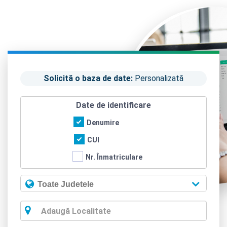
Solicită o baza de date:
Personalizată
Date de identificare
Denumire
CUI
Nr. Înmatriculare