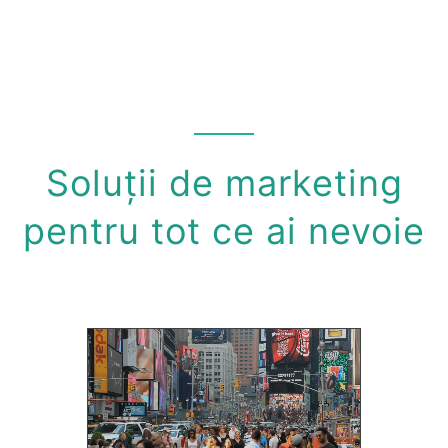
Soluții de marketing
pentru tot ce ai nevoie