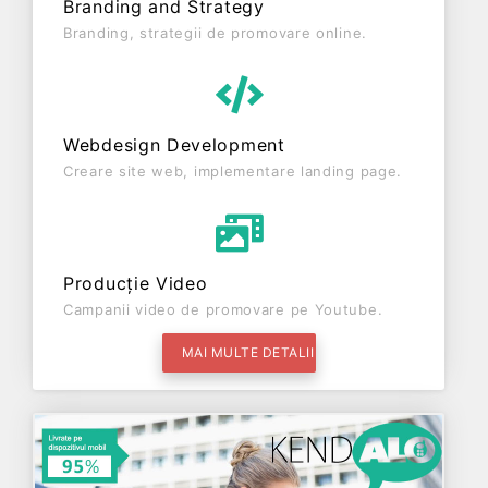
Branding and Strategy
Branding, strategii de promovare online.
Webdesign Development
Creare site web, implementare landing page.
Producție Video
Campanii video de promovare pe Youtube.
MAI MULTE DETALII