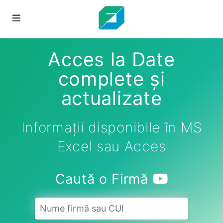
Acces la Date
complete și
actualizate
Informații disponibile în MS
Excel sau Acces
Caută o Firmă