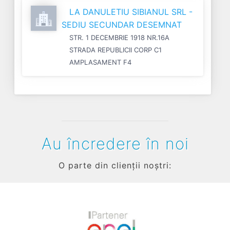
LA DANULETIU SIBIANUL SRL -
SEDIU SECUNDAR DESEMNAT
STR. 1 DECEMBRIE 1918 NR.16A
STRADA REPUBLICII CORP C1
AMPLASAMENT F4
Au încredere în noi
O parte din clienții noștri: