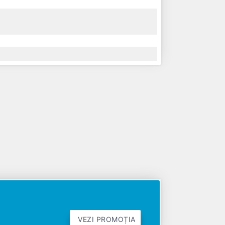
VEZI PROMOȚIA