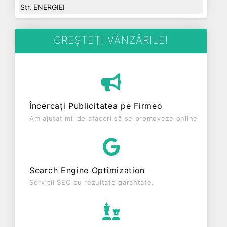
Str. ENERGIEI
CREȘTEȚI VÂNZĂRILE!
Încercați Publicitatea pe Firmeo
Am ajutat mii de afaceri să se promoveze online
Search Engine Optimization
Servicii SEO cu rezultate garantate.