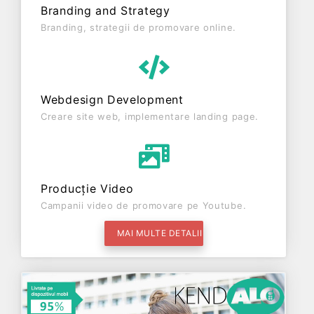
Branding and Strategy
Branding, strategii de promovare online.
Webdesign Development
Creare site web, implementare landing page.
Producție Video
Campanii video de promovare pe Youtube.
MAI MULTE DETALII