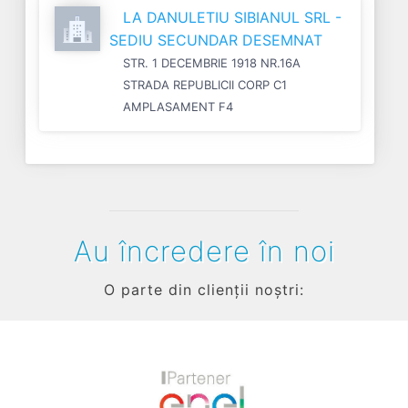
LA DANULETIU SIBIANUL SRL -
SEDIU SECUNDAR DESEMNAT
STR. 1 DECEMBRIE 1918 NR.16A
STRADA REPUBLICII CORP C1
AMPLASAMENT F4
Au încredere în noi
O parte din clienții noștri: