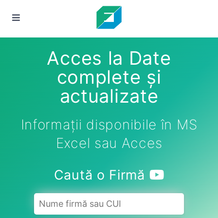
Acces la Date
complete și
actualizate
Informații disponibile în MS
Excel sau Acces
Caută o Firmă