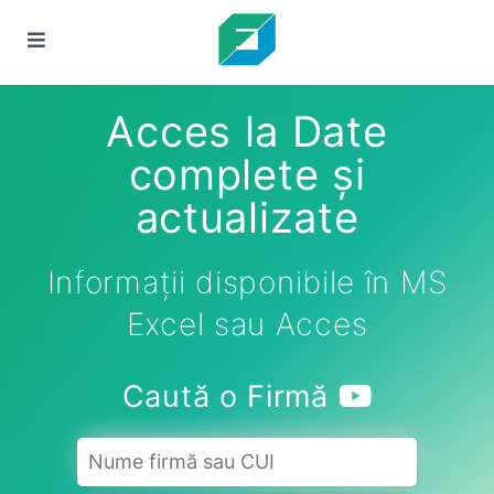
Acces la Date
complete și
actualizate
Informații disponibile în MS
Excel sau Acces
Caută o Firmă