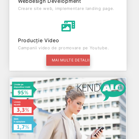
Webdesign Development
Creare site web, implementare landing page.
Producție Video
Campanii video de promovare pe Youtube.
MAI MULTE DETALII