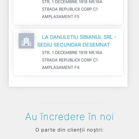
STR. 1 DECEMBRIE 1918 NR.16A
STRADA REPUBLICII CORP C1
AMPLASAMENT F5
LA DANULETIU SIBIANUL SRL -
SEDIU SECUNDAR DESEMNAT
STR. 1 DECEMBRIE 1918 NR.16A
STRADA REPUBLICII CORP C1
AMPLASAMENT F4
Au încredere în noi
O parte din clienții noștri: