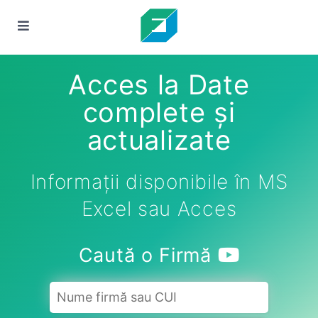
Acces la Date
complete și
actualizate
Informații disponibile în MS
Excel sau Acces
Caută o Firmă