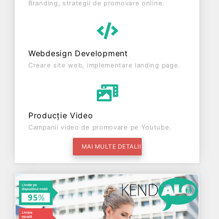
Branding, strategii de promovare online.
Webdesign Development
Creare site web, implementare landing page.
Producție Video
Campanii video de promovare pe Youtube.
MAI MULTE DETALII