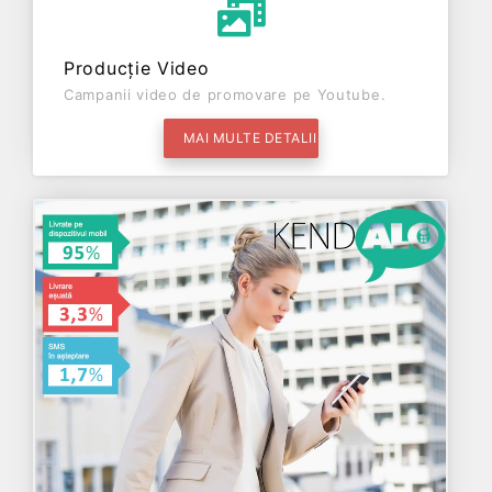
Producție Video
Campanii video de promovare pe Youtube.
MAI MULTE DETALII