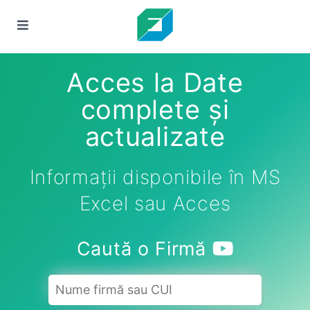
Acces la Date
complete și
actualizate
Informații disponibile în MS
Excel sau Acces
Caută o Firmă