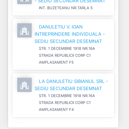
- SEDIU SECUNDAR DESEMNAT
INT. BUZETEANU NR.TARLA 5
DANULETIU V. IOAN
INTREPRINDERE INDIVIDUALA -
SEDIU SECUNDAR DESEMNAT
STR. 1 DECEMBRIE 1918 NR.16A
STRADA REPUBLICII CORP C1
AMPLASAMENT F5
LA DANULETIU SIBIANUL SRL -
SEDIU SECUNDAR DESEMNAT
STR. 1 DECEMBRIE 1918 NR.16A
STRADA REPUBLICII CORP C1
AMPLASAMENT F4