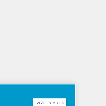
VEZI PROMOȚIA