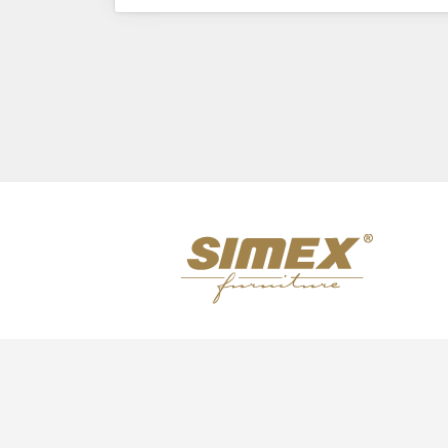
Previous