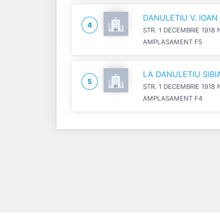
DANULETIU V. IOA
4
STR. 1 DECEMBRIE 1918 
AMPLASAMENT F5
LA DANULETIU SIB
5
STR. 1 DECEMBRIE 1918 
AMPLASAMENT F4