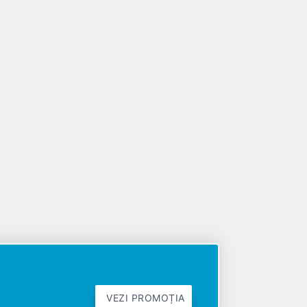
VEZI PROMOȚIA