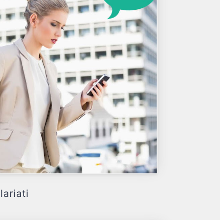
ariati