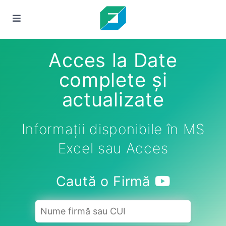
Acces la Date
complete și
actualizate
Informații disponibile în MS
Excel sau Acces
Caută o Firmă