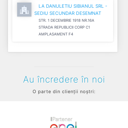
LA DANULETIU SIBIANUL SRL -
SEDIU SECUNDAR DESEMNAT
STR. 1 DECEMBRIE 1918 NR.16A
STRADA REPUBLICII CORP C1
AMPLASAMENT F4
Au încredere în noi
O parte din clienții noștri: