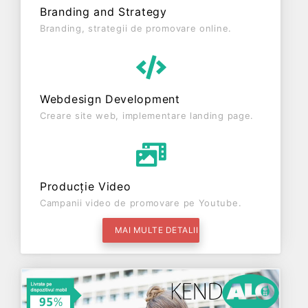
Branding and Strategy
Branding, strategii de promovare online.
Webdesign Development
Creare site web, implementare landing page.
Producție Video
Campanii video de promovare pe Youtube.
MAI MULTE DETALII