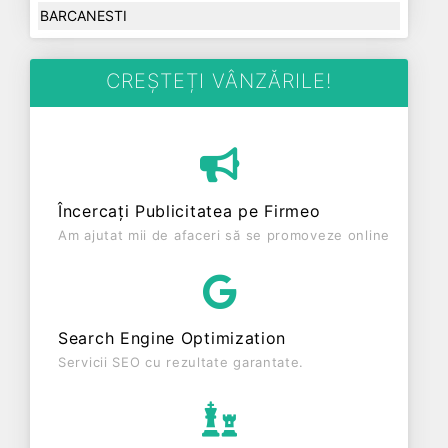
BARCANESTI
CREȘTEȚI VÂNZĂRILE!
Încercați Publicitatea pe Firmeo
Am ajutat mii de afaceri să se promoveze online
Search Engine Optimization
Servicii SEO cu rezultate garantate.