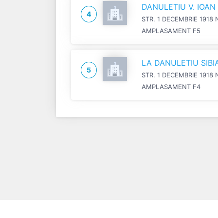
DANULETIU V. IOA
4
STR. 1 DECEMBRIE 1918 
AMPLASAMENT F5
LA DANULETIU SIB
5
STR. 1 DECEMBRIE 1918 
AMPLASAMENT F4