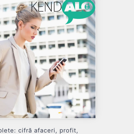
: cifră afaceri, profit,