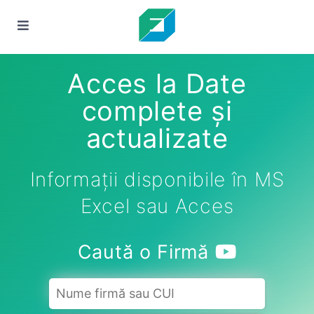
Acces la Date
complete și
actualizate
Informații disponibile în MS
Excel sau Acces
Caută o Firmă