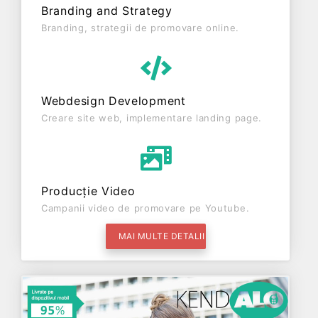
Branding and Strategy
Branding, strategii de promovare online.
Webdesign Development
Creare site web, implementare landing page.
Producție Video
Campanii video de promovare pe Youtube.
MAI MULTE DETALII