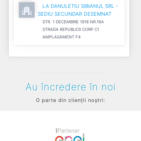
LA DANULETIU SIBIANUL SRL -
SEDIU SECUNDAR DESEMNAT
STR. 1 DECEMBRIE 1918 NR.16A
STRADA REPUBLICII CORP C1
AMPLASAMENT F4
Au încredere în noi
O parte din clienții noștri: