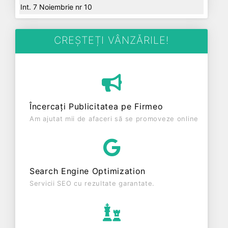
Int. 7 Noiembrie nr 10
CREȘTEȚI VÂNZĂRILE!
Încercați Publicitatea pe Firmeo
Am ajutat mii de afaceri să se promoveze online
Search Engine Optimization
Servicii SEO cu rezultate garantate.