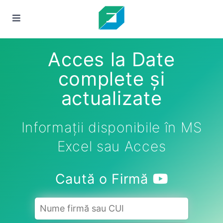
Acces la Date
complete și
actualizate
Informații disponibile în MS
Excel sau Acces
Caută o Firmă