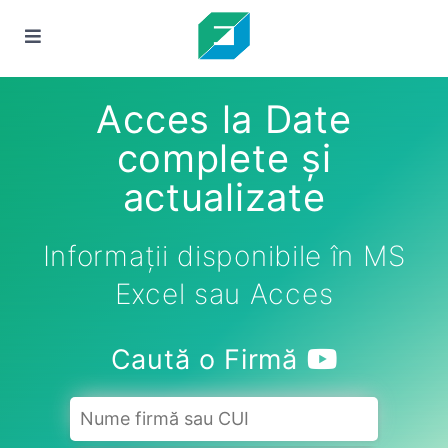
Acces la Date
complete și
actualizate
Informații disponibile în MS
Excel sau Acces
Caută o Firmă