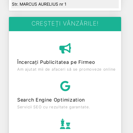
Str. MARCUS AURELIUS nr 1
CREȘTEȚI VÂNZĂRILE!
Încercați Publicitatea pe Firmeo
Am ajutat mii de afaceri să se promoveze online
Search Engine Optimization
Servicii SEO cu rezultate garantate.