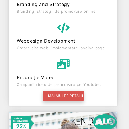
Branding and Strategy
Branding, strategii de promovare online.
Webdesign Development
Creare site web, implementare landing page.
Producție Video
Campanii video de promovare pe Youtube.
MAI MULTE DETALII