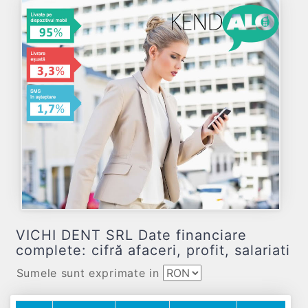
VICHI DENT SRL Date financiare
complete: cifră afaceri, profit, salariati
Sumele sunt exprimate in