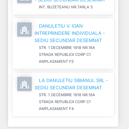
INT. BUZETEANU NR.TARLA 5
DANULETIU V. IOAN
INTREPRINDERE INDIVIDUALA -
SEDIU SECUNDAR DESEMNAT
STR. 1 DECEMBRIE 1918 NR.16A
STRADA REPUBLICII CORP C1
AMPLASAMENT F5
LA DANULETIU SIBIANUL SRL -
SEDIU SECUNDAR DESEMNAT
STR. 1 DECEMBRIE 1918 NR.16A
STRADA REPUBLICII CORP C1
AMPLASAMENT F4