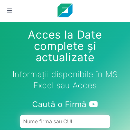
Acces la Date
complete și
actualizate
Informații disponibile în MS
Excel sau Acces
Caută o Firmă