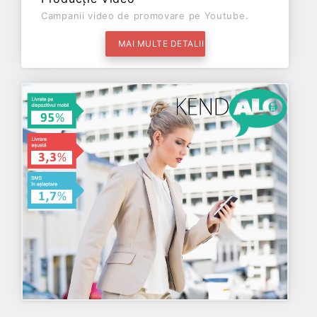
Campanii video de promovare pe Youtube.
MAI MULTE DETALII