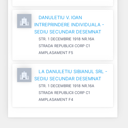
DANULETIU V. IOAN
INTREPRINDERE INDIVIDUALA -
SEDIU SECUNDAR DESEMNAT
STR. 1 DECEMBRIE 1918 NR.16A
STRADA REPUBLICII CORP C1
AMPLASAMENT F5
LA DANULETIU SIBIANUL SRL -
SEDIU SECUNDAR DESEMNAT
STR. 1 DECEMBRIE 1918 NR.16A
STRADA REPUBLICII CORP C1
AMPLASAMENT F4