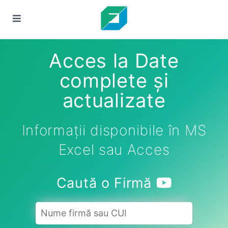
Acces la Date
complete și
actualizate
Informații disponibile în MS
Excel sau Acces
Caută o Firmă