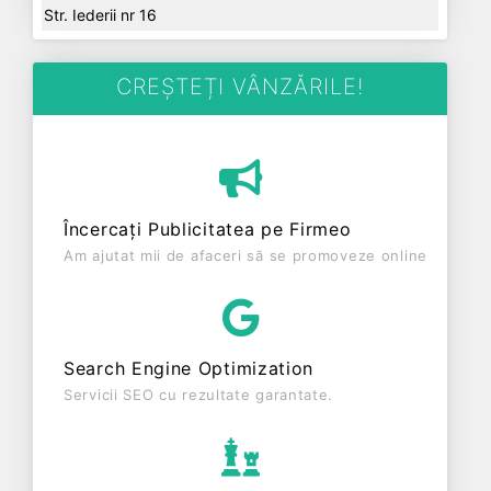
Str. Iederii nr 16
CREȘTEȚI VÂNZĂRILE!
Încercați Publicitatea pe Firmeo
Am ajutat mii de afaceri să se promoveze online
Search Engine Optimization
Servicii SEO cu rezultate garantate.