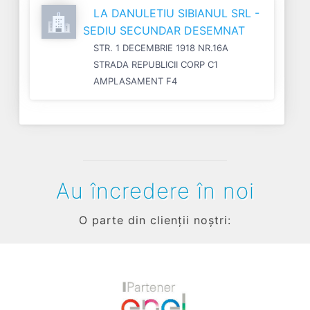
LA DANULETIU SIBIANUL SRL -
SEDIU SECUNDAR DESEMNAT
STR. 1 DECEMBRIE 1918 NR.16A
STRADA REPUBLICII CORP C1
AMPLASAMENT F4
Au încredere în noi
O parte din clienții noștri: