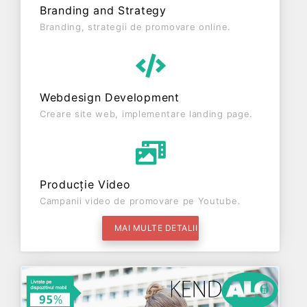
Branding and Strategy
Branding, strategii de promovare online.
Webdesign Development
Creare site web, implementare landing page.
Producție Video
Campanii video de promovare pe Youtube.
MAI MULTE DETALII