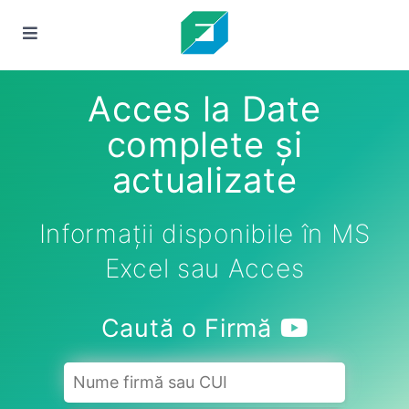
Acces la Date
complete și
actualizate
Informații disponibile în MS
Excel sau Acces
Caută o Firmă