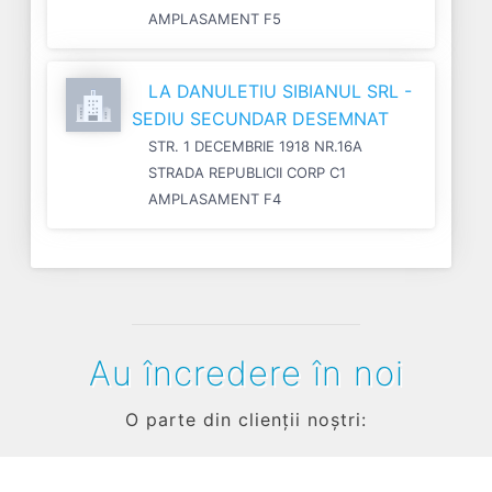
AMPLASAMENT F5
LA DANULETIU SIBIANUL SRL -
SEDIU SECUNDAR DESEMNAT
STR. 1 DECEMBRIE 1918 NR.16A
STRADA REPUBLICII CORP C1
AMPLASAMENT F4
Au încredere în noi
O parte din clienții noștri: