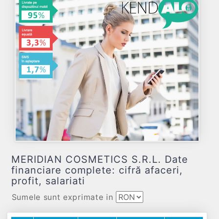
MERIDIAN COSMETICS S.R.L. Date
financiare complete: cifră afaceri,
profit, salariati
Sumele sunt exprimate in