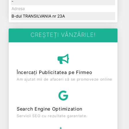
-
Adresa
B-dul TRANSILVANIA nr 23A
CREȘTEȚI VÂNZĂRILE!
Încercați Publicitatea pe Firmeo
Am ajutat mii de afaceri să se promoveze online
Search Engine Optimization
Servicii SEO cu rezultate garantate.