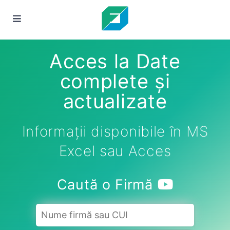
Acces la Date
complete și
actualizate
Informații disponibile în MS
Excel sau Acces
Caută o Firmă