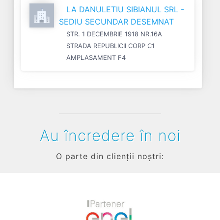
LA DANULETIU SIBIANUL SRL -
SEDIU SECUNDAR DESEMNAT
STR. 1 DECEMBRIE 1918 NR.16A
STRADA REPUBLICII CORP C1
AMPLASAMENT F4
Au încredere în noi
O parte din clienții noștri: