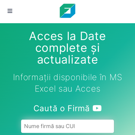
Acces la Date
complete și
actualizate
Informații disponibile în MS
Excel sau Acces
Caută o Firmă