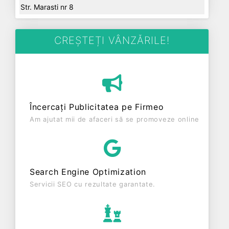
Str. Marasti nr 8
CREȘTEȚI VÂNZĂRILE!
Încercați Publicitatea pe Firmeo
Am ajutat mii de afaceri să se promoveze online
Search Engine Optimization
Servicii SEO cu rezultate garantate.