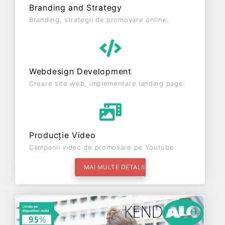
Branding and Strategy
Branding, strategii de promovare online.
Webdesign Development
Creare site web, implementare landing page.
Producție Video
Campanii video de promovare pe Youtube.
MAI MULTE DETALII