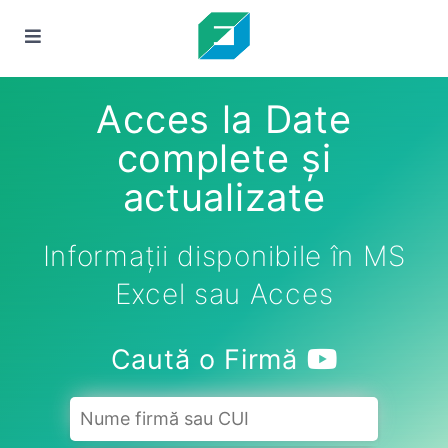
Acces la Date
complete și
actualizate
Informații disponibile în MS
Excel sau Acces
Caută o Firmă