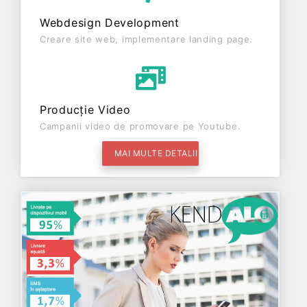
Webdesign Development
Creare site web, implementare landing page.
Producție Video
Campanii video de promovare pe Youtube.
MAI MULTE DETALII