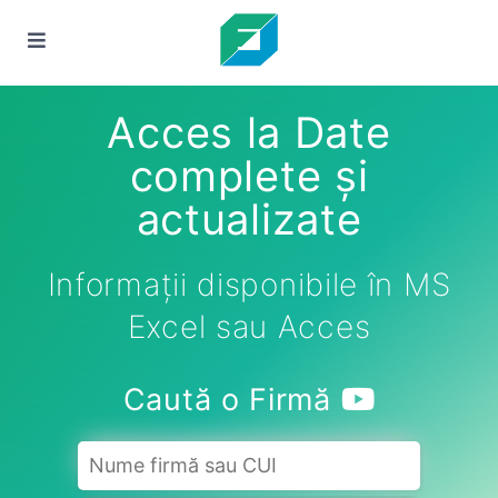
Acces la Date
complete și
actualizate
Informații disponibile în MS
Excel sau Acces
Caută o Firmă