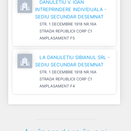
DANULETIU V. IOAN
INTREPRINDERE INDIVIDUALA -
SEDIU SECUNDAR DESEMNAT
STR. 1 DECEMBRIE 1918 NR.16A
STRADA REPUBLICII CORP C1
AMPLASAMENT F5
LA DANULETIU SIBIANUL SRL -
SEDIU SECUNDAR DESEMNAT
STR. 1 DECEMBRIE 1918 NR.16A
STRADA REPUBLICII CORP C1
AMPLASAMENT F4