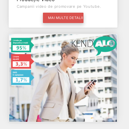
Campanii video de promovare pe Youtube.
MAI MULTE DETALII