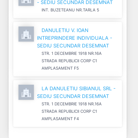
- SEDIU SECUNDAR DESEMNAT
INT. BUZETEANU NR.TARLA 5
DANULETIU V. IOAN
INTREPRINDERE INDIVIDUALA -
SEDIU SECUNDAR DESEMNAT
STR. 1 DECEMBRIE 1918 NR.16A
STRADA REPUBLICII CORP C1
AMPLASAMENT F5
LA DANULETIU SIBIANUL SRL -
SEDIU SECUNDAR DESEMNAT
STR. 1 DECEMBRIE 1918 NR.16A
STRADA REPUBLICII CORP C1
AMPLASAMENT F4