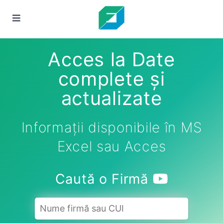
Acces la Date
complete și
actualizate
Informații disponibile în MS
Excel sau Acces
Caută o Firmă