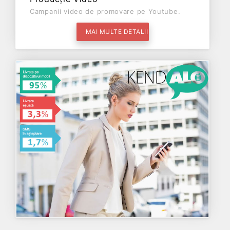
Campanii video de promovare pe Youtube.
MAI MULTE DETALII