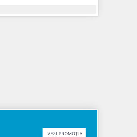
VEZI PROMOȚIA