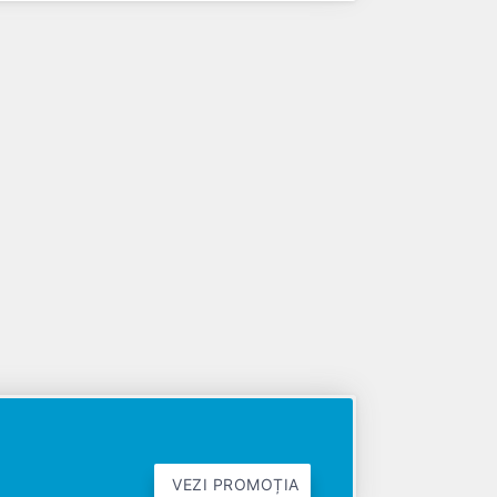
VEZI PROMOȚIA