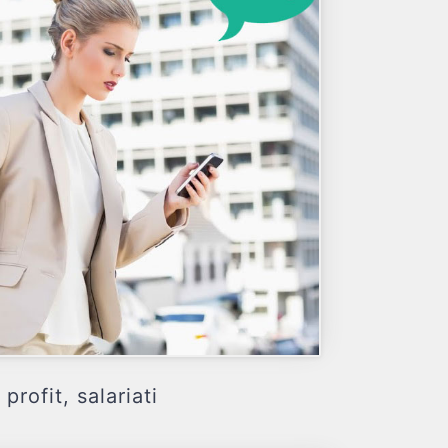
ofit, salariati