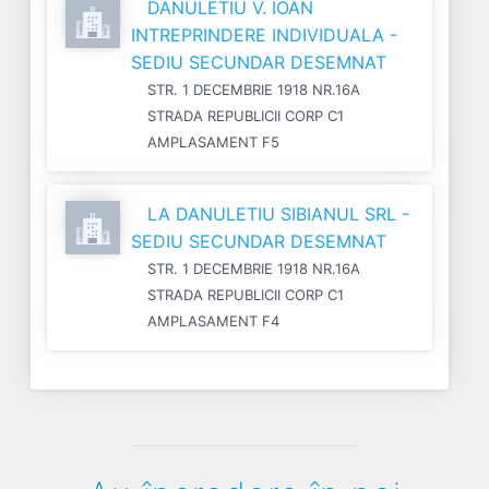
DANULETIU V. IOAN
INTREPRINDERE INDIVIDUALA -
SEDIU SECUNDAR DESEMNAT
STR. 1 DECEMBRIE 1918 NR.16A
STRADA REPUBLICII CORP C1
AMPLASAMENT F5
LA DANULETIU SIBIANUL SRL -
SEDIU SECUNDAR DESEMNAT
STR. 1 DECEMBRIE 1918 NR.16A
STRADA REPUBLICII CORP C1
AMPLASAMENT F4