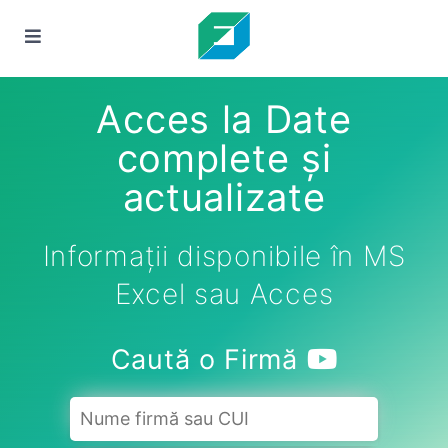
Acces la Date
complete și
actualizate
Informații disponibile în MS
Excel sau Acces
Caută o Firmă