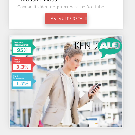
Campanii video de promovare pe Youtube.
MAI MULTE DETALII