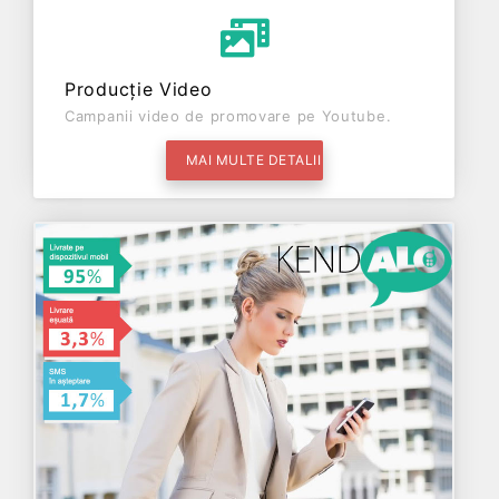
Producție Video
Campanii video de promovare pe Youtube.
MAI MULTE DETALII