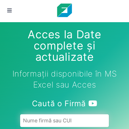
Acces la Date
complete și
actualizate
Informații disponibile în MS
Excel sau Acces
Caută o Firmă