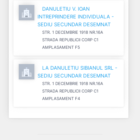
DANULETIU V. IOAN
INTREPRINDERE INDIVIDUALA -
SEDIU SECUNDAR DESEMNAT
STR. 1 DECEMBRIE 1918 NR.16A
STRADA REPUBLICII CORP C1
AMPLASAMENT F5
LA DANULETIU SIBIANUL SRL -
SEDIU SECUNDAR DESEMNAT
STR. 1 DECEMBRIE 1918 NR.16A
STRADA REPUBLICII CORP C1
AMPLASAMENT F4