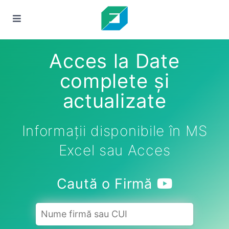
Acces la Date
complete și
actualizate
Informații disponibile în MS
Excel sau Acces
Caută o Firmă