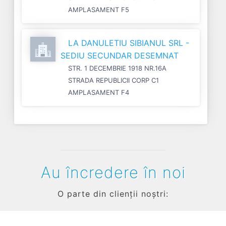
AMPLASAMENT F5
LA DANULETIU SIBIANUL SRL -
SEDIU SECUNDAR DESEMNAT
STR. 1 DECEMBRIE 1918 NR.16A
STRADA REPUBLICII CORP C1
AMPLASAMENT F4
Au încredere în noi
O parte din clienții noștri: