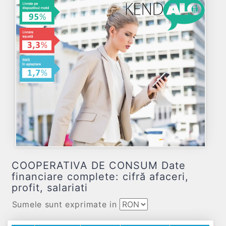
COOPERATIVA DE CONSUM Date
financiare complete: cifră afaceri,
profit, salariati
Sumele sunt exprimate in