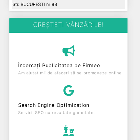
Str. BUCURESTI nr 88
CREȘTEȚI VÂNZĂRILE!
Încercați Publicitatea pe Firmeo
Am ajutat mii de afaceri să se promoveze online
Search Engine Optimization
Servicii SEO cu rezultate garantate.