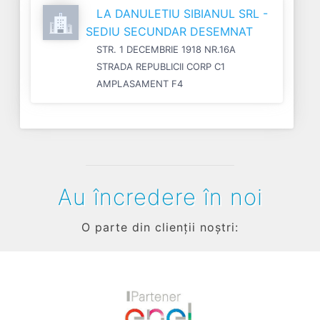
LA DANULETIU SIBIANUL SRL -
SEDIU SECUNDAR DESEMNAT
STR. 1 DECEMBRIE 1918 NR.16A
STRADA REPUBLICII CORP C1
AMPLASAMENT F4
Au încredere în noi
O parte din clienții noștri: