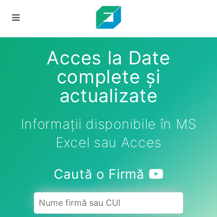
Acces la Date
complete și
actualizate
Informații disponibile în MS
Excel sau Acces
Caută o Firmă