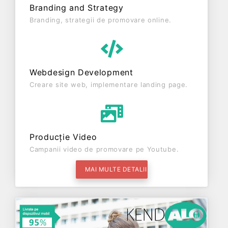
Branding and Strategy
Branding, strategii de promovare online.
Webdesign Development
Creare site web, implementare landing page.
Producție Video
Campanii video de promovare pe Youtube.
MAI MULTE DETALII