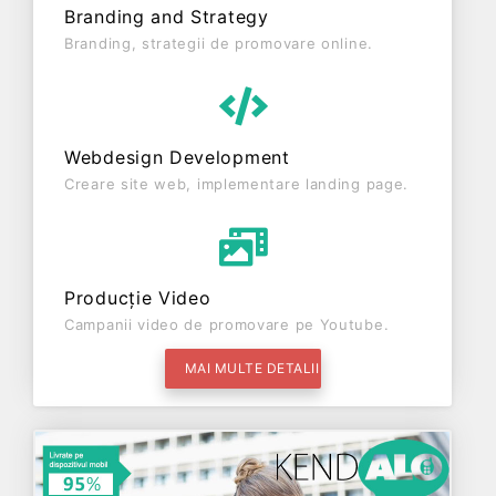
Branding and Strategy
Branding, strategii de promovare online.
Webdesign Development
Creare site web, implementare landing page.
Producție Video
Campanii video de promovare pe Youtube.
MAI MULTE DETALII