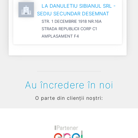
LA DANULETIU SIBIANUL SRL -
SEDIU SECUNDAR DESEMNAT
STR. 1 DECEMBRIE 1918 NR.16A
STRADA REPUBLICII CORP C1
AMPLASAMENT F4
Au încredere în noi
O parte din clienții noștri: