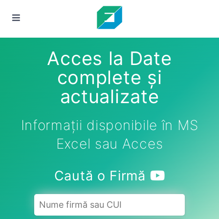
Acces la Date
complete și
actualizate
Informații disponibile în MS
Excel sau Acces
Caută o Firmă