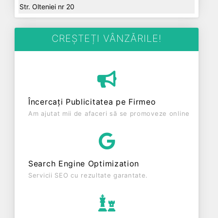
Str. Olteniei nr 20
CREȘTEȚI VÂNZĂRILE!
Încercați Publicitatea pe Firmeo
Am ajutat mii de afaceri să se promoveze online
Search Engine Optimization
Servicii SEO cu rezultate garantate.