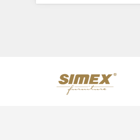
Previous