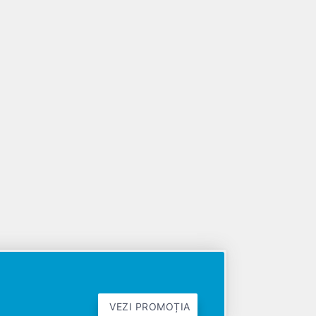
VEZI PROMOȚIA