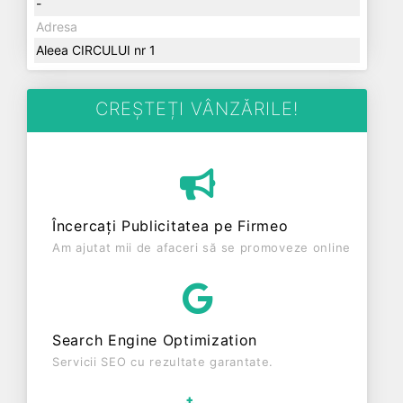
-
Adresa
Aleea CIRCULUI nr 1
CREȘTEȚI VÂNZĂRILE!
Încercați Publicitatea pe Firmeo
Am ajutat mii de afaceri să se promoveze online
Search Engine Optimization
Servicii SEO cu rezultate garantate.