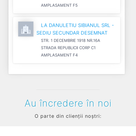
AMPLASAMENT F5
LA DANULETIU SIBIANUL SRL -
SEDIU SECUNDAR DESEMNAT
STR. 1 DECEMBRIE 1918 NR.16A
STRADA REPUBLICII CORP C1
AMPLASAMENT F4
Au încredere în noi
O parte din clienții noștri: