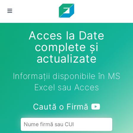
Acces la Date
complete și
actualizate
Informații disponibile în MS
Excel sau Acces
Caută o Firmă