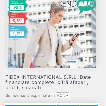
FIDEX INTERNATIONAL S.R.L. Date
financiare complete: cifră afaceri,
profit, salariati
Sumele sunt exprimate in