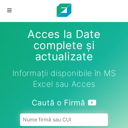
Acces la Date
complete și
actualizate
Informații disponibile în MS
Excel sau Acces
Caută o Firmă