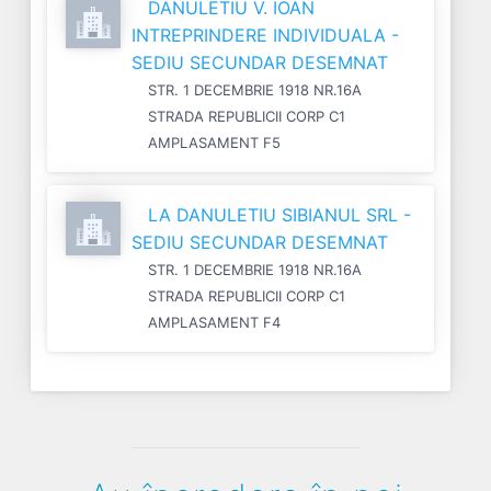
DANULETIU V. IOAN
INTREPRINDERE INDIVIDUALA -
SEDIU SECUNDAR DESEMNAT
STR. 1 DECEMBRIE 1918 NR.16A
STRADA REPUBLICII CORP C1
AMPLASAMENT F5
LA DANULETIU SIBIANUL SRL -
SEDIU SECUNDAR DESEMNAT
STR. 1 DECEMBRIE 1918 NR.16A
STRADA REPUBLICII CORP C1
AMPLASAMENT F4