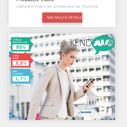
Campanii video de promovare pe Youtube.
MAI MULTE DETALII