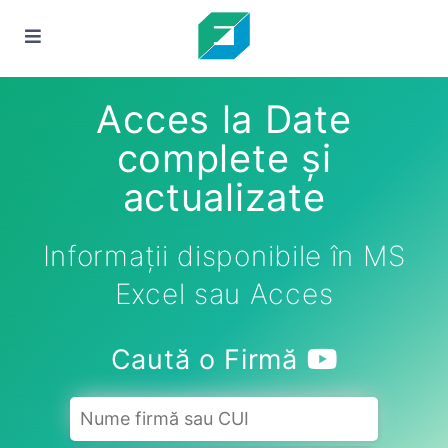
Acces la Date
complete și
actualizate
Informații disponibile în MS
Excel sau Acces
Caută o Firmă