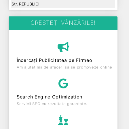
Str. REPUBLICII
CREȘTEȚI VÂNZĂRILE!
Încercați Publicitatea pe Firmeo
Am ajutat mii de afaceri să se promoveze online
Search Engine Optimization
Servicii SEO cu rezultate garantate.