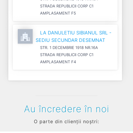
STRADA REPUBLICII CORP C1
AMPLASAMENT F5
LA DANULETIU SIBIANUL SRL -
SEDIU SECUNDAR DESEMNAT
STR. 1 DECEMBRIE 1918 NR.16A
STRADA REPUBLICII CORP C1
AMPLASAMENT F4
Au încredere în noi
O parte din clienții noștri: