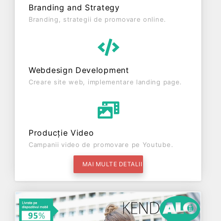
Branding and Strategy
Branding, strategii de promovare online.
Webdesign Development
Creare site web, implementare landing page.
Producție Video
Campanii video de promovare pe Youtube.
MAI MULTE DETALII