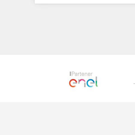
Previous