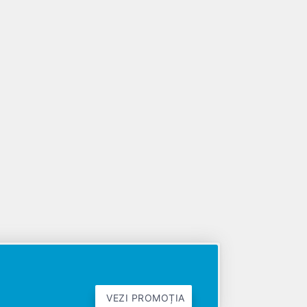
VEZI PROMOȚIA