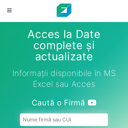
Acces la Date
complete și
actualizate
Informații disponibile în MS
Excel sau Acces
Caută o Firmă