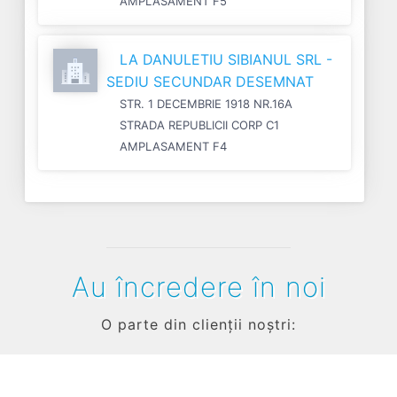
AMPLASAMENT F5
LA DANULETIU SIBIANUL SRL -
SEDIU SECUNDAR DESEMNAT
STR. 1 DECEMBRIE 1918 NR.16A
STRADA REPUBLICII CORP C1
AMPLASAMENT F4
Au încredere în noi
O parte din clienții noștri: