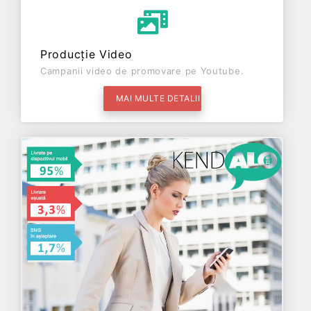
Producție Video
Campanii video de promovare pe Youtube.
MAI MULTE DETALII