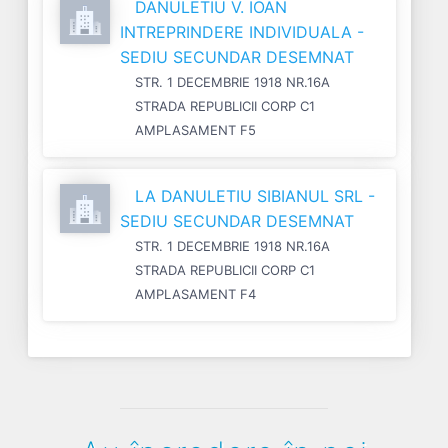
DANULETIU V. IOAN
INTREPRINDERE INDIVIDUALA -
SEDIU SECUNDAR DESEMNAT
STR. 1 DECEMBRIE 1918 NR.16A
STRADA REPUBLICII CORP C1
AMPLASAMENT F5
LA DANULETIU SIBIANUL SRL -
SEDIU SECUNDAR DESEMNAT
STR. 1 DECEMBRIE 1918 NR.16A
STRADA REPUBLICII CORP C1
AMPLASAMENT F4