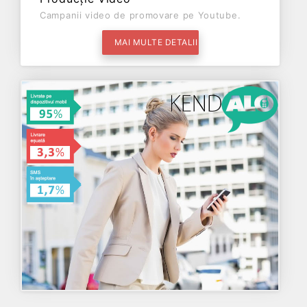
Campanii video de promovare pe Youtube.
MAI MULTE DETALII