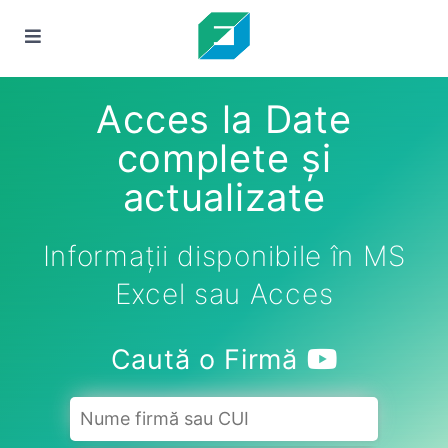
Acces la Date
complete și
actualizate
Informații disponibile în MS
Excel sau Acces
Caută o Firmă