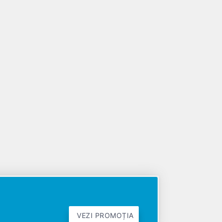
VEZI PROMOȚIA