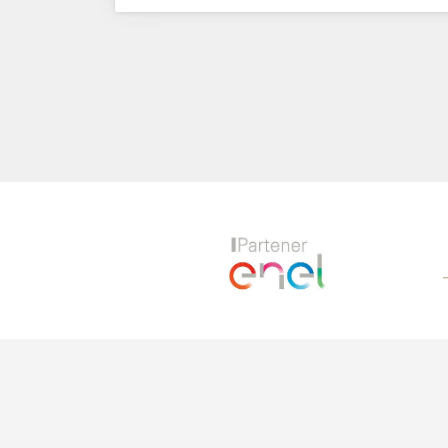
Previous