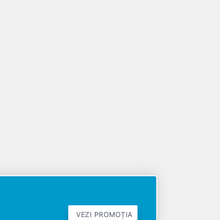
VEZI PROMOȚIA