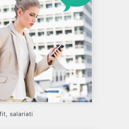
, salariati