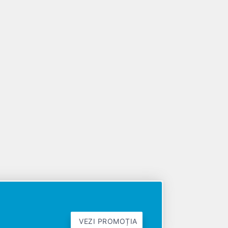
VEZI PROMOȚIA