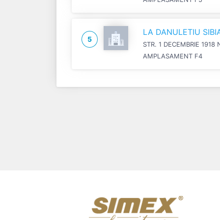
LA DANULETIU SIB
5
STR. 1 DECEMBRIE 1918 
AMPLASAMENT F4
Previous